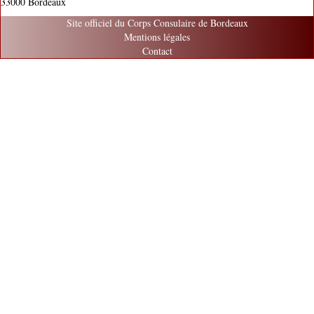
33000 Bordeaux
Site officiel du Corps Consulaire de Bordeaux
Mentions légales
Contact