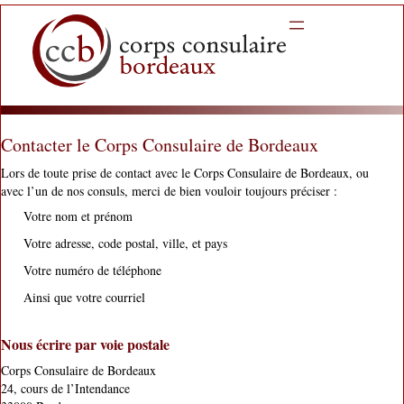
Aller
au
contenu
Contacter le Corps Consulaire de Bordeaux
Lors de toute prise de contact avec le Corps Consulaire de Bordeaux, ou
avec l’un de nos consuls, merci de bien vouloir toujours préciser :
Votre nom et prénom
Votre adresse, code postal, ville, et pays
Votre numéro de téléphone
Ainsi que votre courriel
Nous écrire par voie postale
Corps Consulaire de Bordeaux
24, cours de l’Intendance